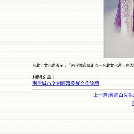
台北市文化局表示，「兩岸城市藝術節—台北文化週」在大
相關文章：
兩岸城市文創經濟發展合作論壇
上一篇(曾虛白先生