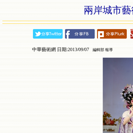
兩岸城市藝
中華藝術網 日期:2013/09/07
編輯部 報導