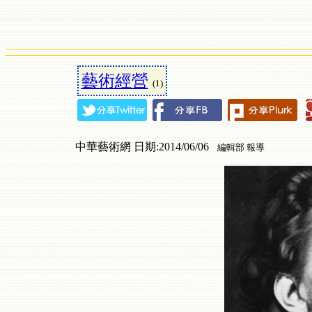
藝術經營
(1)
中華藝術網 日期:2014/06/06
編輯部 報導