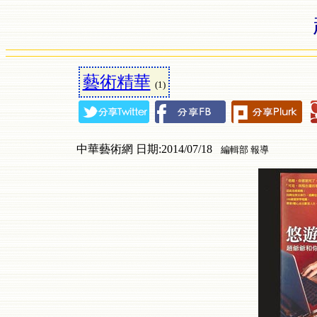
藝術精華
(1)
中華藝術網 日期:2014/07/18
編輯部 報導