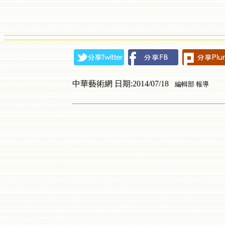
中華藝術網 日期:2014/07/18
編輯部 報導