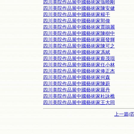
四川美院作品展中國藝術家張曉剛
四川美院作品展中國藝術家陳安健
四川美院作品展中國藝術家楊千
四川美院作品展中國藝術家郭偉
四川美院作品展中國藝術家賈鵑麗
四川美院作品展中國藝術家陳樹中
四川美院作品展中國藝術家羅發輝
四川美院作品展中國藝術家陳可之
四川美院作品展中國藝術家馮斌
四川美院作品展中國藝術家龐茂琨
四川美院作品展中國藝術家任小林
四川美院作品展中國藝術家俸正杰
四川美院作品展中國藝術家何森
四川美院作品展中國藝術家陳蔚
四川美院作品展中國藝術家羅丹
四川美院作品展中國藝術家杜詠樵
四川美院作品展中國藝術家王大同
上一篇(