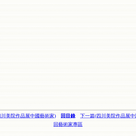
四川美院作品展中國藝術家)
回目錄
下一篇(四川美院作品展中
回藝術家專區