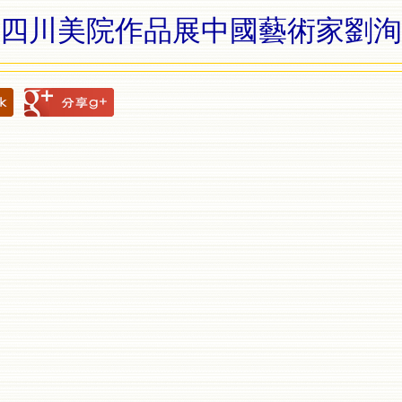
四川美院作品展中國藝術家劉洵