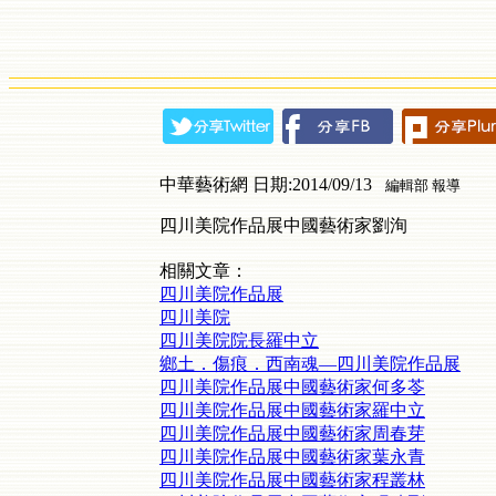
中華藝術網 日期:2014/09/13
編輯部 報導
四川美院作品展中國藝術家劉洵
相關文章：
四川美院作品展
四川美院
四川美院院長羅中立
鄉土．傷痕．西南魂—四川美院作品展
四川美院作品展中國藝術家何多苓
四川美院作品展中國藝術家羅中立
四川美院作品展中國藝術家周春芽
四川美院作品展中國藝術家葉永青
四川美院作品展中國藝術家程叢林