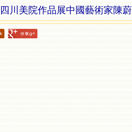
四川美院作品展中國藝術家陳蔚