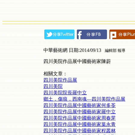
中華藝術網 日期:2014/09/13
編輯部 報導
四川美院作品展中國藝術家陳蔚
相關文章：
四川美院作品展
四川美院
四川美院院長羅中立
鄉土．傷痕．西南魂—四川美院作品展
四川美院作品展中國藝術家何多苓
四川美院作品展中國藝術家羅中立
四川美院作品展中國藝術家周春芽
四川美院作品展中國藝術家葉永青
四川美院作品展中國藝術家程叢林