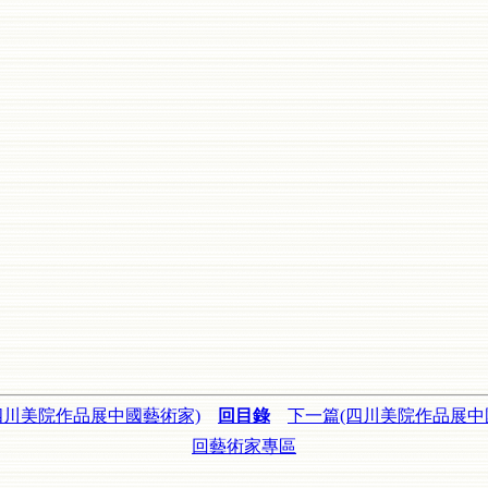
四川美院作品展中國藝術家)
回目錄
下一篇(四川美院作品展中
回藝術家專區