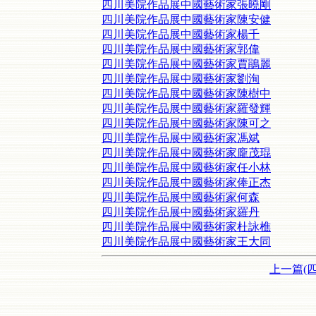
四川美院作品展中國藝術家張曉剛
四川美院作品展中國藝術家陳安健
四川美院作品展中國藝術家楊千
四川美院作品展中國藝術家郭偉
四川美院作品展中國藝術家賈鵑麗
四川美院作品展中國藝術家劉洵
四川美院作品展中國藝術家陳樹中
四川美院作品展中國藝術家羅發輝
四川美院作品展中國藝術家陳可之
四川美院作品展中國藝術家馮斌
四川美院作品展中國藝術家龐茂琨
四川美院作品展中國藝術家任小林
四川美院作品展中國藝術家俸正杰
四川美院作品展中國藝術家何森
四川美院作品展中國藝術家羅丹
四川美院作品展中國藝術家杜詠樵
四川美院作品展中國藝術家王大同
上一篇(