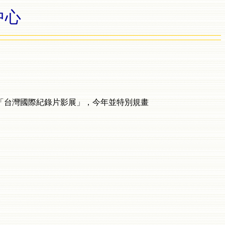
中心
「台灣國際紀錄片影展」，今年並特別規畫