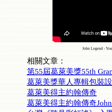
John Legend - You
相關文章：
第55屆葛萊美獎55th Gram
葛萊美獎華人專輯包裝設
葛萊美得主約翰傳奇
葛萊美得主約翰傳奇John Leg