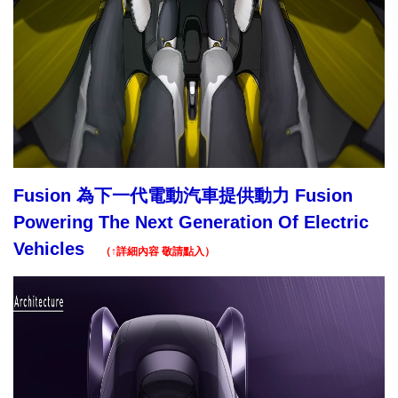
Fusion 為下一代電動汽車提供動力 Fusion
Powering The Next Generation Of Electric
Vehicles
（↑詳細內容 敬請點入）