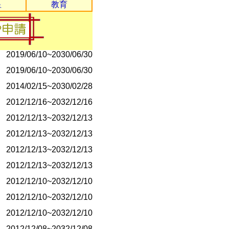
星
教育
2020/01/26~2030/12/31
2020/01/26~2030/12/31
2019/06/10~2030/06/30
2019/06/10~2030/06/30
2014/02/15~2030/02/28
2012/12/16~2032/12/16
2012/12/13~2032/12/13
2012/12/13~2032/12/13
2012/12/13~2032/12/13
2012/12/13~2032/12/13
2012/12/10~2032/12/10
2012/12/10~2032/12/10
2012/12/10~2032/12/10
2012/12/08~2032/12/08