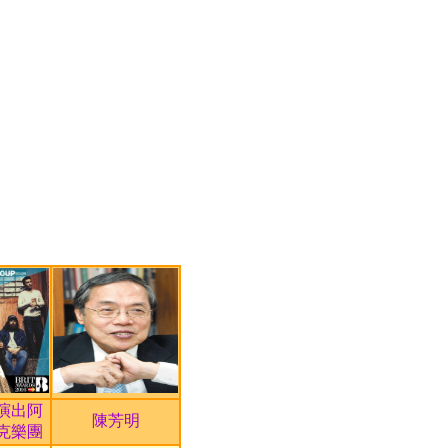
2012/12/13~2032/12/13
2012/12/13~2032/12/13
2012/12/13~2032/12/13
2012/12/13~2032/12/13
2012/12/10~2032/12/10
2012/12/10~2032/12/10
2012/12/10~2032/12/10
2012/12/08~2032/12/08
2012/12/08~2032/12/08
2012/12/08~2032/12/08
2012/12/07~2032/12/07
2022/06/01~2050/06/01
2020/02/01~2035/02/01
演出阿
陳芳明
克樂團
2020/01/26~2030/01/31