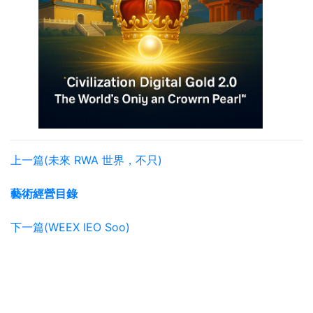
上一篇(未來 RWA 世界，不只)
藝術經營目錄
下一篇(WEEX IEO Soo)