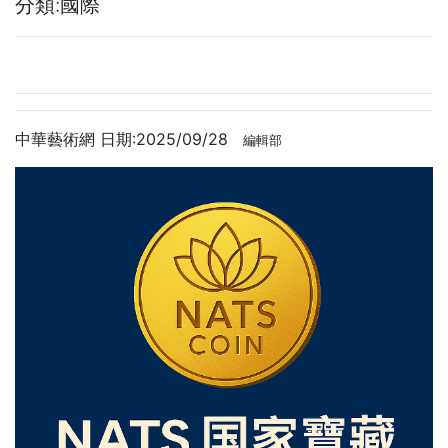
分類:國際
中華藝術網 日期:2025/09/28
編輯部