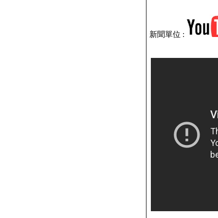
新聞單位 :