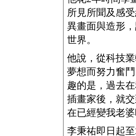
所見所聞及感受
異畫面與造形，
世界。
他說，從科技業
夢想而努力奮鬥
趣的是，過去在
插畫家後，就交
在已經變我老婆
李秉祐即日起至