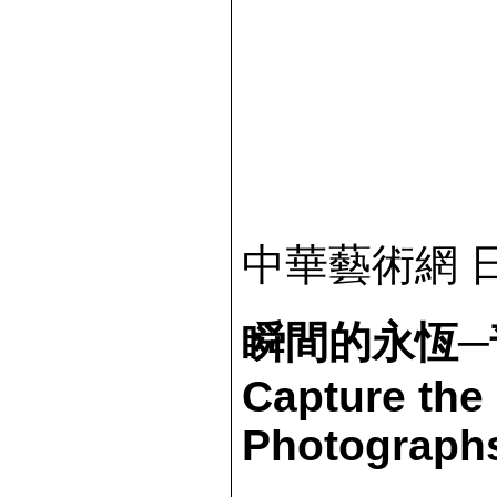
中華藝術網 日期
瞬間的永恆─
Capture the
Photograph