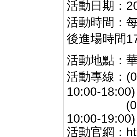
活動日期：2013
活動時間：每日1
後進場時間17
活動地點：華
活動專線：(02
10:00-18:00)
(02)6
10:00-19:00)
活動官網：
h