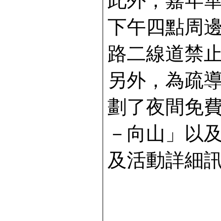
此外，嘉年
下午四點周
路二線道禁
另外，為疏
劃了夜間免
－向山」以
及活動詳細