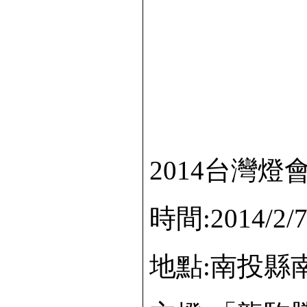
2014台灣燈
時間:2014/2/7
地點:南投縣