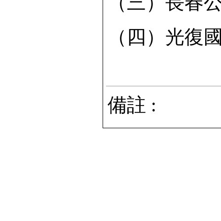
（三）長春公
（四）光復
備註 :