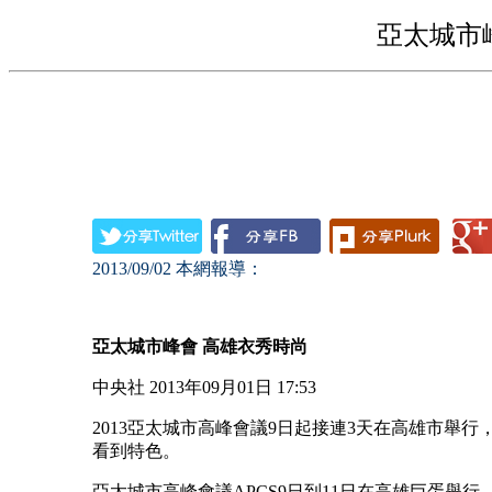
亞太城市
2013/09/02
本網報導：
亞太城市峰會
高雄衣秀時尚
中央社 2013年09月01日 17:53
2013亞太城市高峰會議9日起接連3天在高雄市舉
看到特色。
亞太城市高峰會議APCS9日到11日在高雄巨蛋舉