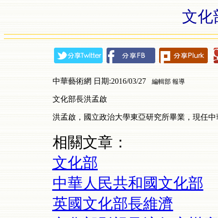
文化
中華藝術網 日期:2016/03/27
編輯部 報導
文化部長洪孟啟
洪孟啟，國立政治大學東亞研究所畢業，現任中
相關文章：
文化部
中華人民共和國文化部
英國文化部長維濟