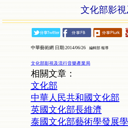
文化部影視
中華藝術網 日期:2014/06/26
編輯部 報導
文化部影視及流行音樂產業局
相關文章：
文化部
中華人民共和國文化部
英國文化部長維濟
泰國文化部藝術學發展