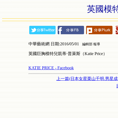
英國模
中華藝術網 日期:2016/05/01
編輯部 報導
英國巨胸模特兒凱蒂·普萊斯（Katie Price）
KATIE PRICE - Facebook
上一篇(日本女星栗山千明.男星成