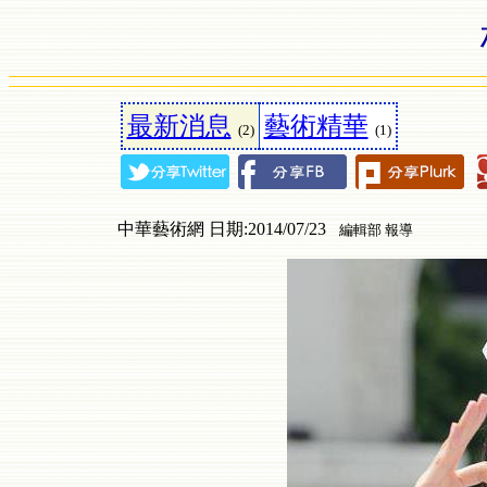
最新消息
藝術精華
(2)
(1)
中華藝術網 日期:2014/07/23
編輯部 報導