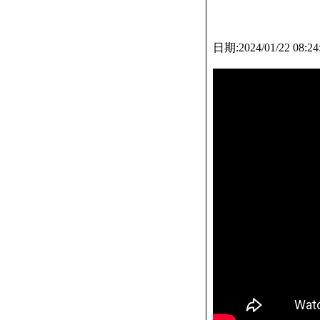
日期:2024/01/22 08:2