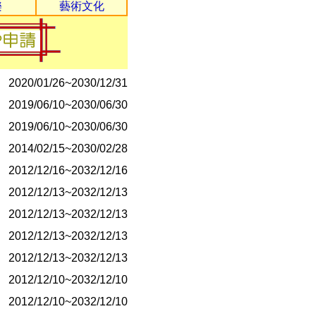
樂
藝術文化
2020/02/01~2035/02/01
2020/01/26~2030/01/31
2020/01/26~2030/12/31
2020/01/26~2030/12/31
2019/06/10~2030/06/30
2019/06/10~2030/06/30
2014/02/15~2030/02/28
2012/12/16~2032/12/16
2012/12/13~2032/12/13
2012/12/13~2032/12/13
2012/12/13~2032/12/13
2012/12/13~2032/12/13
2012/12/10~2032/12/10
2012/12/10~2032/12/10
2012/12/10~2032/12/10