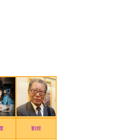
2012/12/13~2032/12/13
2012/12/13~2032/12/13
2012/12/13~2032/12/13
2012/12/13~2032/12/13
2012/12/10~2032/12/10
2012/12/10~2032/12/10
2012/12/10~2032/12/10
2012/12/08~2032/12/08
2012/12/08~2032/12/08
2012/12/08~2032/12/08
2012/12/07~2032/12/07
傑
劉煜
2022/06/01~2050/06/01