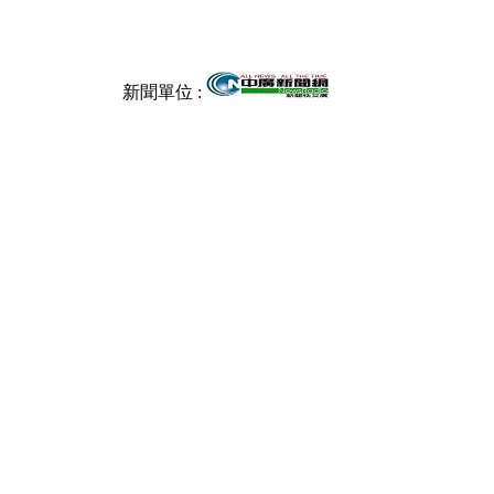
新聞單位 :