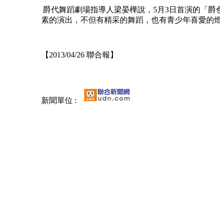
爵代舞蹈劇場指導人梁晏樺說，5月3日首演的「爵
素的演出，不但有精采的舞蹈，也有青少年喜愛的
【2013/04/26 聯合報】
新聞單位 :