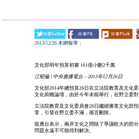
2013/12/26
本網報導：
文化部明年預算初審 161億小刪2千萬
江昭倫 |
中央廣播電台
– 2013
年12
月26
日
文化部2014年總預算26日在立法院教育及文
文化前瞻論壇，由於今年未能舉行，在野立委對於明
立法院教育及文化委員會26日繼續審查文化部
零，引發在野立委不滿，揚言刪除。
龍應台表示，兩岸文化之間除了爭議較大的部分
問題永遠不可能得到解決。