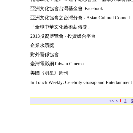
亞洲文化協會台灣基金會| Facebook
亞洲文化協會之台灣分會 - Asian Cultural Council
「全球中華文化藝術薪傳獎」
2013投資博覽會 - 投資媒合平台
企業永續獎
對外關係協會
臺灣電影網Taiwan Cinema
美國《明星》周刊
In Touch Weekly: Celebrity Gossip and Entertainmen
<<
<
1
2
3