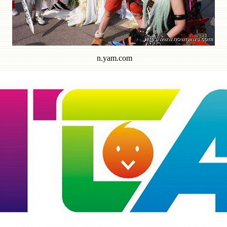
n.yam.com