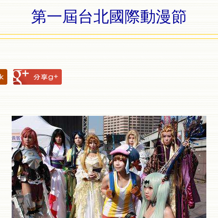
第一屆台北國際動漫節