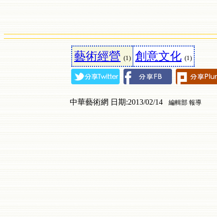
藝術經營
創意文化
(1)
(1)
中華藝術網 日期:2013/02/14
編輯部 報導