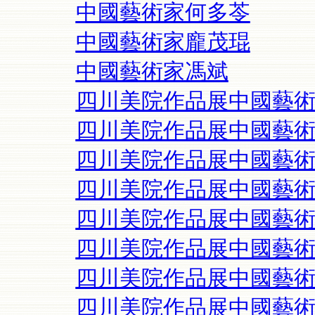
中國藝術家何多苓
中國藝術家龐茂琨
中國藝術家馮斌
四川美院作品展中國藝
四川美院作品展中國藝
四川美院作品展中國藝
四川美院作品展中國藝
四川美院作品展中國藝
四川美院作品展中國藝
四川美院作品展中國藝
四川美院作品展中國藝