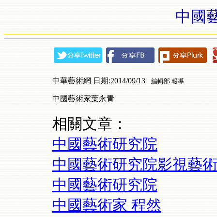
中國
中華藝術網 日期:2014/09/13
編輯部 報導
中國藝術家葉永青
相關文章：
中國藝術研究院
中國藝術研究院影視藝
中國藝術研究院
中國藝術家 程然