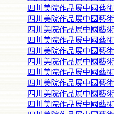
四川美院作品展中國藝
四川美院作品展中國藝
四川美院作品展中國藝
四川美院作品展中國藝
四川美院作品展中國藝
四川美院作品展中國藝
四川美院作品展中國藝
四川美院作品展中國藝
四川美院作品展中國藝
四川美院作品展中國藝