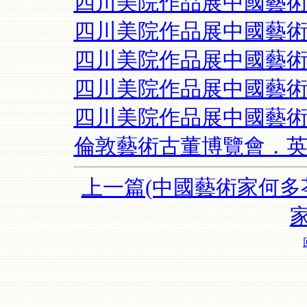
四川美院作品展中國藝
四川美院作品展中國藝
四川美院作品展中國藝
四川美院作品展中國藝
四川美院作品展中國藝
倫敦藝術古董博覽會．
上一篇(中國藝術家何多