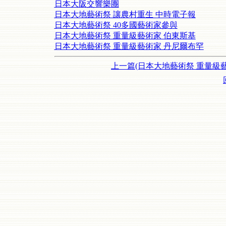
日本大阪交響樂團
日本大地藝術祭 讓農村重生 中時電子報
日本大地藝術祭 40多國藝術家參與
日本大地藝術祭 重量級藝術家 伯東斯基
日本大地藝術祭 重量級藝術家 丹尼爾布罕
上一篇(日本大地藝術祭 重量級藝