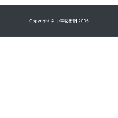
Copyright © 中華藝術網 2005