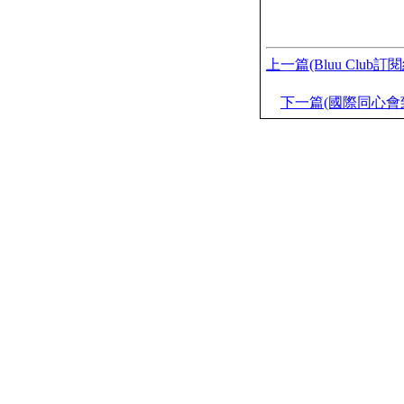
上一篇(Bluu Club訂閱
下一篇(國際同心會