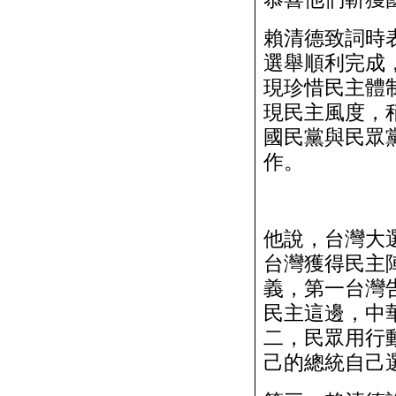
賴清德致詞時表
選舉順利完成
現珍惜民主體
現民主風度，
國民黨與民眾
作。
他說，台灣大選
台灣獲得民主
義，第一台灣
民主這邊，中
二，民眾用行
己的總統自己