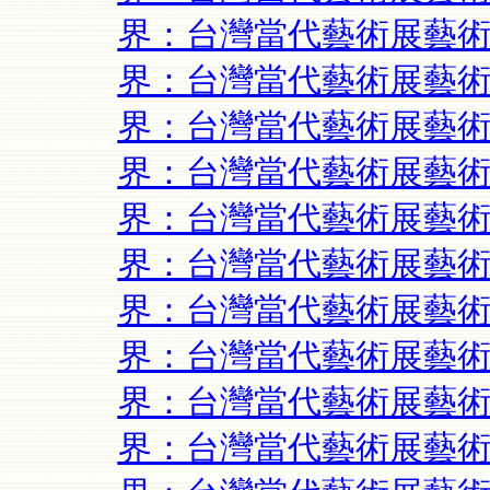
界：台灣當代藝術展藝術
界：台灣當代藝術展藝術
界：台灣當代藝術展藝術
界：台灣當代藝術展藝術
界：台灣當代藝術展藝術
界：台灣當代藝術展藝術
界：台灣當代藝術展藝術
界：台灣當代藝術展藝術
界：台灣當代藝術展藝術
界：台灣當代藝術展藝術