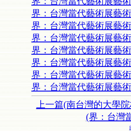
界：台灣當代藝術展藝術
界：台灣當代藝術展藝術
界：台灣當代藝術展藝術
界：台灣當代藝術展藝術
界：台灣當代藝術展藝術
界：台灣當代藝術展藝術
界：台灣當代藝術展藝術
界：台灣當代藝術展藝術
上一篇(南台灣的大學院
(界：台灣