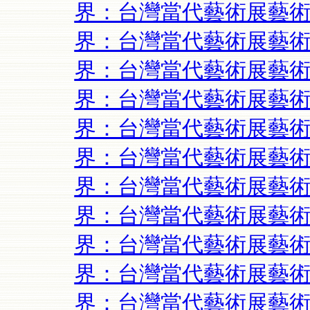
界：台灣當代藝術展藝術
界：台灣當代藝術展藝術
界：台灣當代藝術展藝術
界：台灣當代藝術展藝術
界：台灣當代藝術展藝術
界：台灣當代藝術展藝術
界：台灣當代藝術展藝術
界：台灣當代藝術展藝術
界：台灣當代藝術展藝術
界：台灣當代藝術展藝術
界：台灣當代藝術展藝術