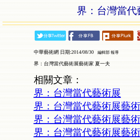
界：台灣當代
中華藝術網 日期:2014/08/30
編輯部 報導
界：台灣當代藝術展藝術家
夏一夫
相關文章：
界：台灣當代藝術展
界：台灣當代藝術展藝術
界：台灣當代藝術展藝術
界：台灣當代藝術展藝術