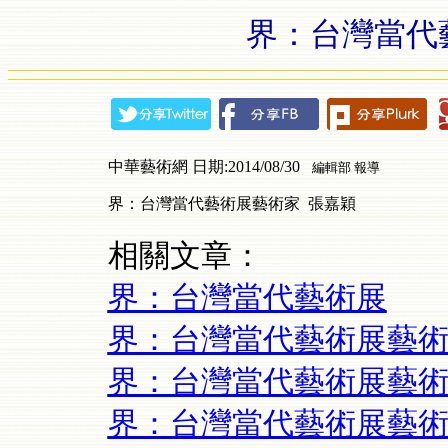
界：台灣當代
中華藝術網 日期:2014/08/30
編輯部 報導
界：台灣當代藝術展藝術家 張嘉穎
相關文章：
界：台灣當代藝術展
界：台灣當代藝術展藝術
界：台灣當代藝術展藝術
界：台灣當代藝術展藝術