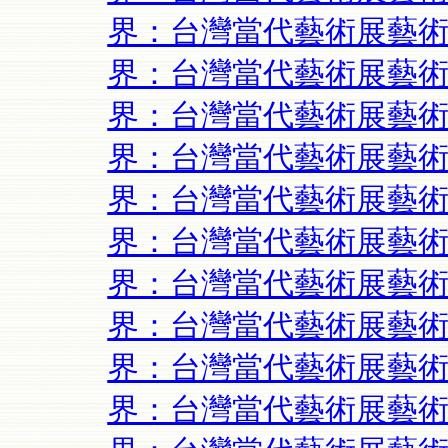
界：台灣當代藝術展藝術
界：台灣當代藝術展藝術
界：台灣當代藝術展藝術
界：台灣當代藝術展藝術
界：台灣當代藝術展藝術
界：台灣當代藝術展藝術
界：台灣當代藝術展藝術
界：台灣當代藝術展藝術
界：台灣當代藝術展藝術
界：台灣當代藝術展藝術