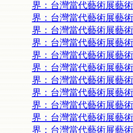
界：台灣當代藝術展藝術
界：台灣當代藝術展藝術
界：台灣當代藝術展藝術
界：台灣當代藝術展藝術
界：台灣當代藝術展藝術
界：台灣當代藝術展藝術
界：台灣當代藝術展藝術
界：台灣當代藝術展藝術
界：台灣當代藝術展藝術
界：台灣當代藝術展藝術
界：台灣當代藝術展藝術