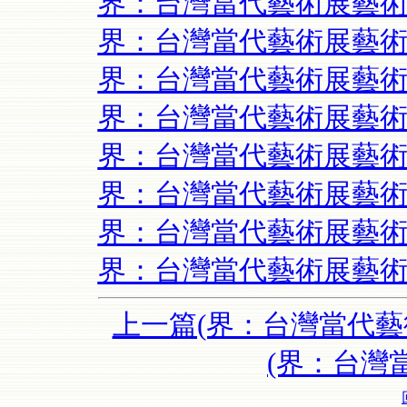
界：台灣當代藝術展藝術
界：台灣當代藝術展藝術
界：台灣當代藝術展藝術
界：台灣當代藝術展藝術
界：台灣當代藝術展藝術
界：台灣當代藝術展藝術
界：台灣當代藝術展藝術
界：台灣當代藝術展藝術
上一篇(界：台灣當代藝
(界：台灣