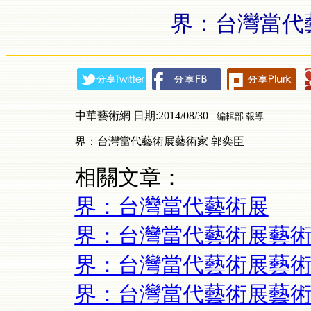
界：台灣當代
中華藝術網 日期:2014/08/30
編輯部 報導
界：台灣當代藝術展藝術家 郭奕臣
相關文章：
界：台灣當代藝術展
界：台灣當代藝術展藝術
界：台灣當代藝術展藝術
界：台灣當代藝術展藝術