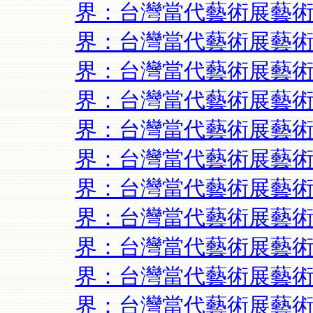
界：台灣當代藝術展藝術
界：台灣當代藝術展藝術
界：台灣當代藝術展藝術
界：台灣當代藝術展藝術
界：台灣當代藝術展藝術
界：台灣當代藝術展藝術
界：台灣當代藝術展藝術
界：台灣當代藝術展藝術
界：台灣當代藝術展藝術
界：台灣當代藝術展藝術
界：台灣當代藝術展藝術