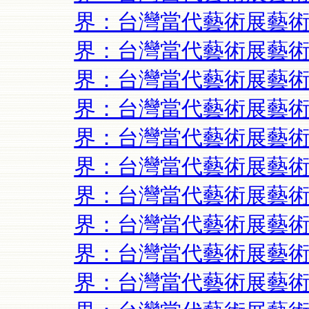
界：台灣當代藝術展藝術
界：台灣當代藝術展藝術
界：台灣當代藝術展藝術
界：台灣當代藝術展藝術
界：台灣當代藝術展藝術
界：台灣當代藝術展藝術
界：台灣當代藝術展藝術
界：台灣當代藝術展藝術
界：台灣當代藝術展藝術
界：台灣當代藝術展藝術