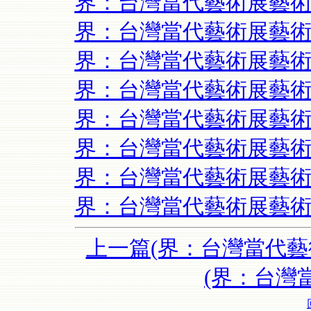
界：台灣當代藝術展藝術
界：台灣當代藝術展藝術
界：台灣當代藝術展藝術
界：台灣當代藝術展藝術
界：台灣當代藝術展藝術
界：台灣當代藝術展藝術
界：台灣當代藝術展藝術
界：台灣當代藝術展藝術
上一篇(界：台灣當代藝
(界：台灣