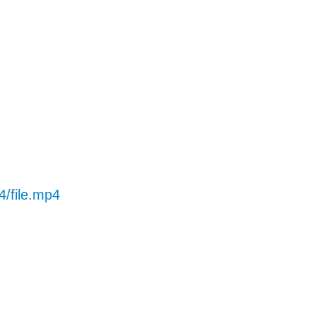
4/file.mp4