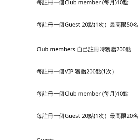
每註冊一個Club member (每月)10點
每註冊一個Guest 20點(1次）最高限50名
Club members 自己註冊時獲贈200點
每註冊一個VIP 獲贈200點(1次）
每註冊一個Club member (每月)10點
每註冊一個Guest 20點(1次）最高限20名