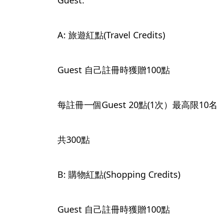
Guest:
A: 旅遊紅點(Travel Credits)
Guest 自己註冊時獲贈100點
每註冊一個Guest 20點(1次）最高限10名
共300點
B: 購物紅點(Shopping Credits)
Guest 自己註冊時獲贈100點