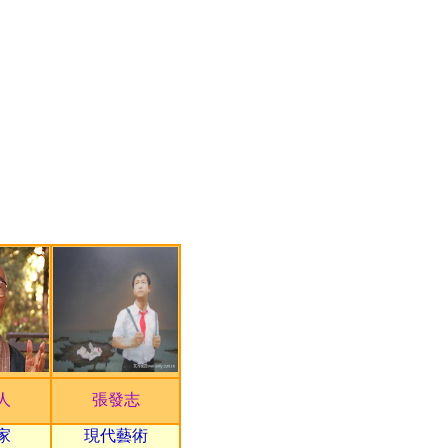
2012/12/13~2032/12/13
2012/12/13~2032/12/13
2012/12/13~2032/12/13
2012/12/13~2032/12/13
2012/12/10~2032/12/10
2012/12/10~2032/12/10
2012/12/10~2032/12/10
2012/12/08~2032/12/08
2012/12/08~2032/12/08
2012/12/08~2032/12/08
2012/12/07~2032/12/07
2022/06/01~2050/06/01
人
張發志
2020/02/01~2035/02/01
家
現代藝術