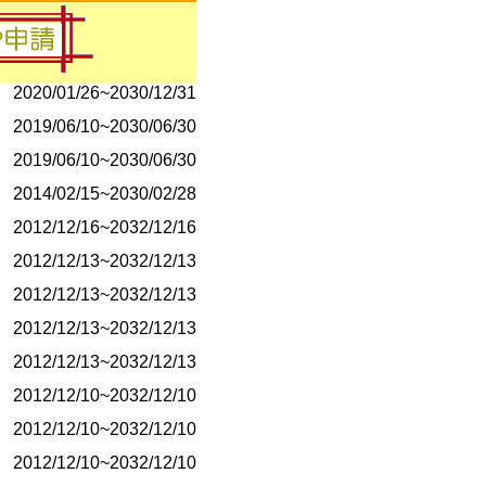
2020/01/26~2030/01/31
2020/01/26~2030/12/31
2020/01/26~2030/12/31
2019/06/10~2030/06/30
2019/06/10~2030/06/30
2014/02/15~2030/02/28
2012/12/16~2032/12/16
2012/12/13~2032/12/13
2012/12/13~2032/12/13
2012/12/13~2032/12/13
2012/12/13~2032/12/13
2012/12/10~2032/12/10
2012/12/10~2032/12/10
2012/12/10~2032/12/10
2012/12/08~2032/12/08