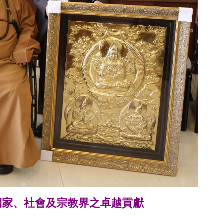
國家、社會及宗教界之卓越貢獻