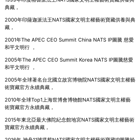
典藏，
2000年印薩迦派法王NATS國家文明主權藝術寶藏供養與典
藏，
2001年The APEC CEO Summit China NATS IP圖騰 慈愛
和平文明行 ，
2005年The APEC CEO Summit Korea NATS IP圖騰慈愛
和平文明行 ，
2005年全球著名台北國立故宮博物院NATS國家文明主權藝
術寶藏官方永續典藏，
2010年全球Top1上海世博會博物館NATS國家文明主權藝
術寶藏官方永續典藏，
2015年東北亞最大佛陀紀念館地宮NATS國家文明主權藝術
寶藏官方永續典藏，
2016年 神舟11號搭載NATS國家文明主權藝術寶藏IP圖騰於