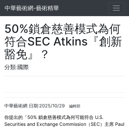
中華藝術網-藝術精華
50%鎖倉慈善模式為何
符合SEC Atkins『創新
豁免』？
分類:國際
中華藝術網 日期:2025/10/29
編輯部
你提出的「50% 鎖倉慈善模式為何可能符合 U.S.
Securities and Exchange Commission（SEC）主席 Paul