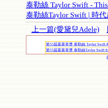
泰勒絲 Taylor Swift - This
泰勒絲Taylor Swift |
上一篇(愛黛兒Adele)
第55屆葛萊美獎 泰勒絲 Taylor Swift & The
第55屆葛萊美獎 泰勒絲Taylor Swift ft. The 