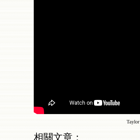
Taylor
相關文章：