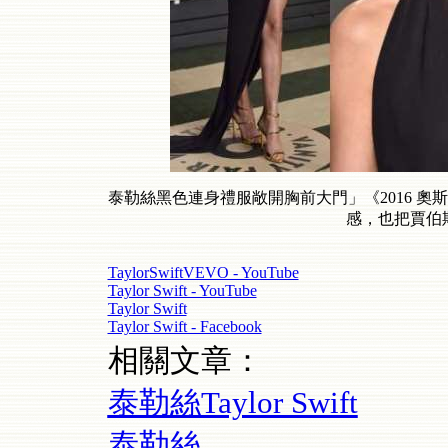
泰勒絲黑色連身禮服敞開胸前大門」《2016 奧
感，也把賈伯
TaylorSwiftVEVO - YouTube
Taylor Swift - YouTube
Taylor Swift
Taylor Swift - Facebook
相關文章：
泰勒絲Taylor Swift
泰勒絲