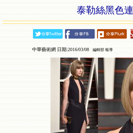
泰勒絲黑色連
中華藝術網 日期:2016/03/08
編輯部 報導