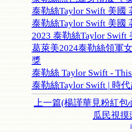
泰勒絲Taylor Swift
泰勒絲Taylor Swift 美
2023 泰勒絲Taylor Sw
葛萊美2024泰勒絲領軍
獎
泰勒絲 Taylor Swift - This
泰勒絲Taylor Swift |
上一篇(楊謹華見粉紅包心
瓜民視摸