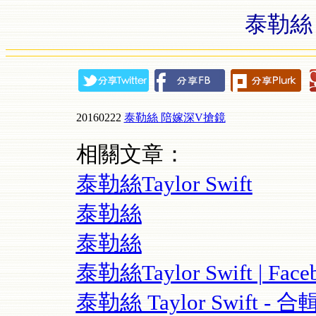
泰勒絲
20160222
泰勒絲 陪嫁深V搶鏡
相關文章：
泰勒絲Taylor Swift
泰勒絲
泰勒絲
泰勒絲Taylor Swift | Face
泰勒絲 Taylor Swift - 合輯