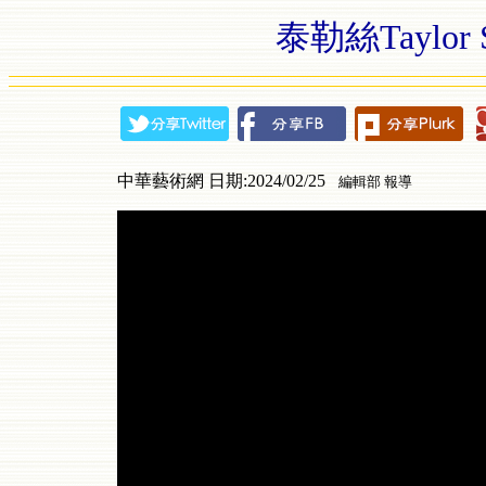
泰勒絲Taylor
中華藝術網 日期:2024/02/25
編輯部 報導