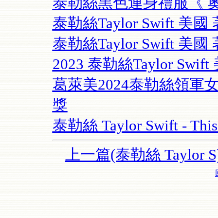
泰勒絲黑色連身禮服《 奧
泰勒絲Taylor Swift
泰勒絲Taylor Swift 美
2023 泰勒絲Taylor Sw
葛萊美2024泰勒絲領軍
獎
泰勒絲 Taylor Swift - This
上一篇(泰勒絲 Taylor S