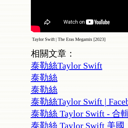
Taylor Swift | The Eras Megamix [2023]
相關文章：
泰勒絲Taylor Swift
泰勒絲
泰勒絲
泰勒絲Taylor Swift | Face
泰勒絲 Taylor Swift - 合輯
泰勒絲 Taylor Swif