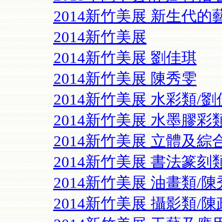
2014新竹美展 新生代
2014新竹美展
2014新竹美展 劉佳琪
2014新竹美展 陳秀雯
2014新竹美展 水彩類/
2014新竹美展 水墨膠彩
2014新竹美展 立體及綜
2014新竹美展 書法篆刻
2014新竹美展 油畫類/
2014新竹美展 攝影類/