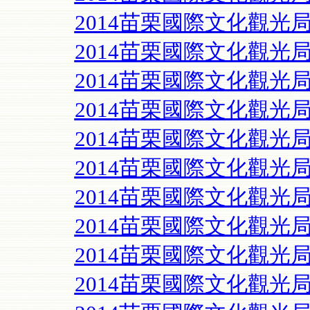
2014苗栗國際文化觀光
2014苗栗國際文化觀光
2014苗栗國際文化觀光
2014苗栗國際文化觀光
2014苗栗國際文化觀光
2014苗栗國際文化觀光
2014苗栗國際文化觀光
2014苗栗國際文化觀光
2014苗栗國際文化觀光
2014苗栗國際文化觀光