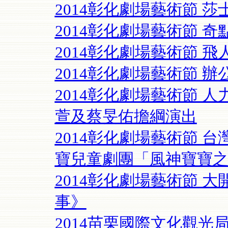
2014彰化劇場藝術節 
2014彰化劇場藝術節 奇
2014彰化劇場藝術節 
2014彰化劇場藝術節 
2014彰化劇場藝術節 
萱及蔡旻佑擔綱演出
2014彰化劇場藝術節 
寶兒童劇團「風神寶寶
2014彰化劇場藝術節 
事》
2014苗栗國際文化觀光