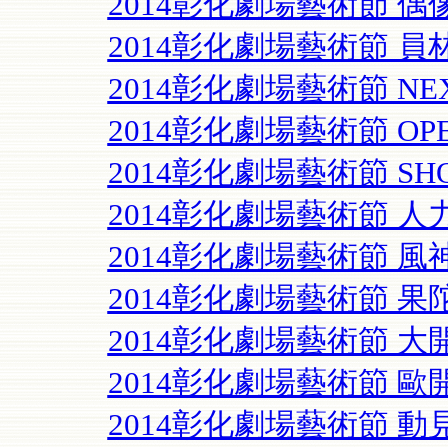
2014彰化劇場藝術節 
2014彰化劇場藝術節 員
2014彰化劇場藝術節 NE
2014彰化劇場藝術節 O
2014彰化劇場藝術節 S
2014彰化劇場藝術節 
2014彰化劇場藝術節 
2014彰化劇場藝術節 果
2014彰化劇場藝術節 大
2014彰化劇場藝術節 歐
2014彰化劇場藝術節 動