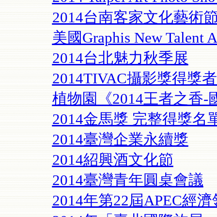
2014台南客家文化藝術
美國Graphis New Talent A
2014台北魅力秋季展
2014TIVAC攝影獎得獎
植物園《2014王者之香
2014金馬獎 完整得獎名
2014臺灣企業永續獎
2014紹興酒文化節
2014臺灣青年圓桌會議
2014年第22屆APEC經