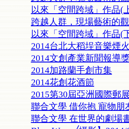
以來「空間跨域」作品(上
跨越人群，現場藝術的觀
以來「空間跨域」作品(下
2014台北大稻埕音樂煙
2014文創產業新聞報導
2014加路蘭手創市集
2014花創花酒節
2015第30屆亞洲國際郵
聯合文學 借你抱 寵物朋友【
聯合文學 在世界的劇場