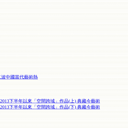
第二波中國當代藝術熱
013下半年以來「空間跨域」作品(上) 典藏今藝術
013下半年以來「空間跨域」作品(下) 典藏今藝術