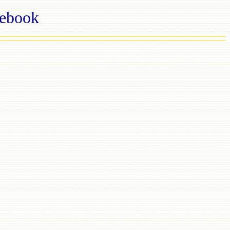
ebook