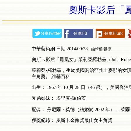
奧斯卡影后「
中華藝術網 日期:2014/09/28
編輯部 報導
奧斯卡影后「鳳凰女」茱莉亞羅勃茲（Julia Rober
茱莉亞•羅勃茲，生於美國喬治亞州士麥那的女
主角獎。
維基百科
出生：
1967
年
10
月
28
日（
46
歲），美國喬治
兄弟姊妹：
埃里克•羅伯茨
配偶：
丹尼爾・莫德（結婚於
2002
年），
萊爾
獲獎紀錄：
奧斯卡金像獎最佳女主角獎