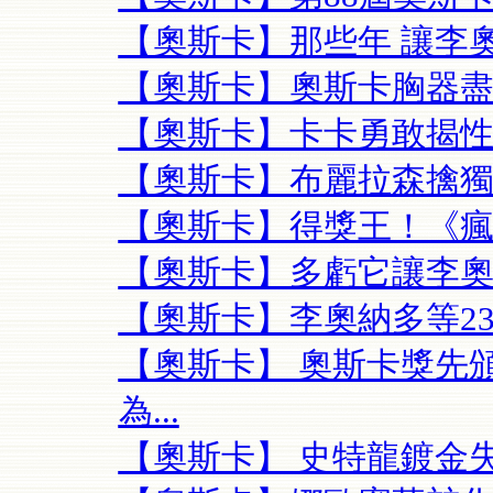
【奧斯卡】那些年 讓李
【奧斯卡】奧斯卡胸器
【奧斯卡】卡卡勇敢揭
【奧斯卡】布麗拉森擒獨立
【奧斯卡】得獎王！《
【奧斯卡】多虧它讓李
【奧斯卡】李奧納多等2
【奧斯卡】 奧斯卡獎先
為...
【奧斯卡】 史特龍鍍金