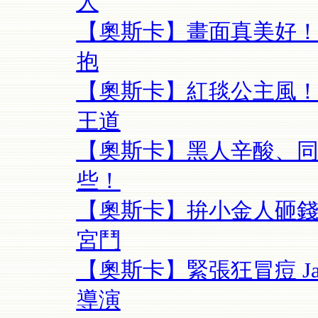
人
【奧斯卡】畫面真美好！
抱
【奧斯卡】紅毯公主風！
王道
【奧斯卡】黑人辛酸、同
些！
【奧斯卡】拚小金人砸
宮鬥
【奧斯卡】緊張狂冒痘 J
導演