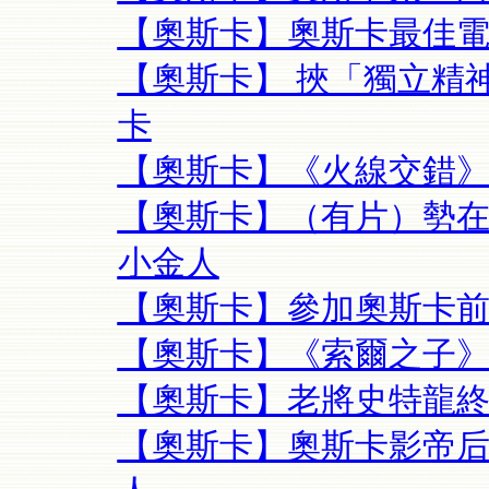
【奧斯卡】奧斯卡最佳電
【奧斯卡】 挾「獨立精
卡
【奧斯卡】《火線交錯》
【奧斯卡】（有片）勢在
小金人
【奧斯卡】參加奧斯卡前.
【奧斯卡】《索爾之子
【奧斯卡】老將史特龍
【奧斯卡】奧斯卡影帝后