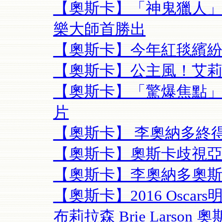
【奧斯卡】「神鬼獵人」
樂大師首勝出
【奧斯卡】今年紅毯繽紛
【奧斯卡】公主風！艾
【奧斯卡】「驚爆焦點」
片
【奧斯卡】 李奧納多終
【奧斯卡】奧斯卡歧視亞
【奧斯卡】李奧納多奧斯
【奧斯卡】2016 Oscars
布莉拉森 Brie Lars