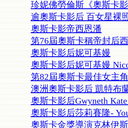
珍妮佛勞倫斯《奧斯卡
逾奧斯卡影后 百女星裸
奧斯卡影帝西恩潘
第76屆奧斯卡稱帝封后
奧斯卡影后妮可基嫚
奧斯卡影后妮可基嫚 Nicole K
第82屆奧斯卡最佳女主角
澳洲奧斯卡影后 凱特布蘭琪Cate 
奧斯卡影后Gwyneth Kate Pa
奧斯卡影后莎莉賽隆- YouTub
奧斯卡金獎導演克林伊