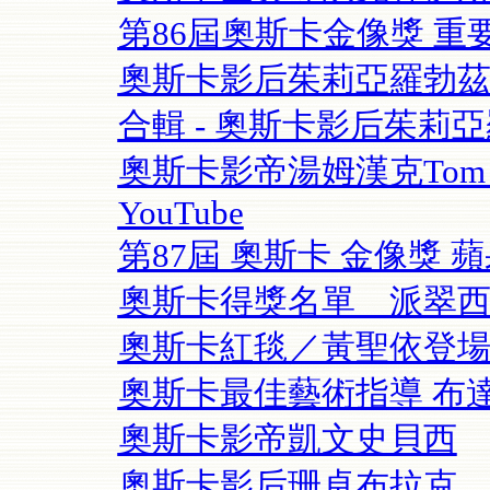
第86屆奧斯卡金像獎 重
奧斯卡影后茱莉亞羅勃茲 Julia 
合輯 - 奧斯卡影后茱莉亞羅勃茲Ju
奧斯卡影帝湯姆漢克Tom Hank
YouTube
第87屆 奧斯卡 金像獎 蘋
奧斯卡得獎名單 派翠
奧斯卡紅毯／黃聖依登
奧斯卡最佳藝術指導 布
奧斯卡影帝凱文史貝西
奧斯卡影后珊卓布拉克