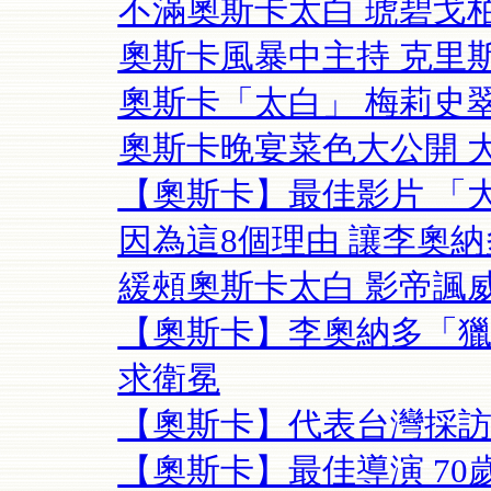
不滿奧斯卡太白 琥碧戈
奧斯卡風暴中主持 克里
奧斯卡「太白」 梅莉史
奧斯卡晚宴菜色大公開 
【奧斯卡】最佳影片 「
因為這8個理由 讓李奧納
緩頰奧斯卡太白 影帝諷
【奧斯卡】李奧納多「獵
求衛冕
【奧斯卡】代表台灣採訪奧
【奧斯卡】最佳導演 7