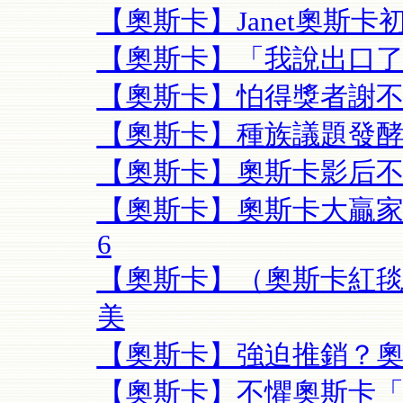
【奧斯卡】Janet奧斯卡初
【奧斯卡】「我說出口了
【奧斯卡】怕得獎者謝不
【奧斯卡】種族議題發酵
【奧斯卡】奧斯卡影后不
【奧斯卡】奧斯卡大贏家
6
【奧斯卡】（奧斯卡紅毯
美
【奧斯卡】強迫推銷？
【奧斯卡】不懼奧斯卡「